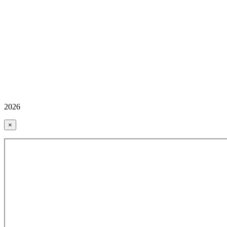
2026
×