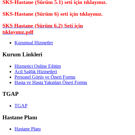
SKS-Hastane (Sürüm 5.1) seti için tıklayınız.
SKS-Hastane (Sürüm 6) seti için tıklayınız.
SKS Hastane (Sürüm 6.2) Seti için
tıklayınız.pdf
Kurumsal Hizmetler
Kurum Linkleri
Hizmetiçi Online Eğitim
Acil Sağlık Hizmetleri
Personel Görüş ve Öneri Formu
Hasta ve Hasta Yakınları Öneri Formu
TGAP
TGAP
Hastane Planı
Hastane Planı